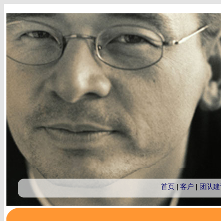
首页
|
客户
|
团队建