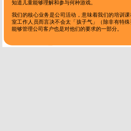
知道儿童能够理解和参与何种游戏。
我们的核心业务是公司活动，意味着我们的培训课
室工作人员而言决不会太「孩子气」（除非有特殊
能够管理公司客户也是对他们的要求的一部分。