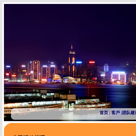
首页
|
客戶
|
团队建