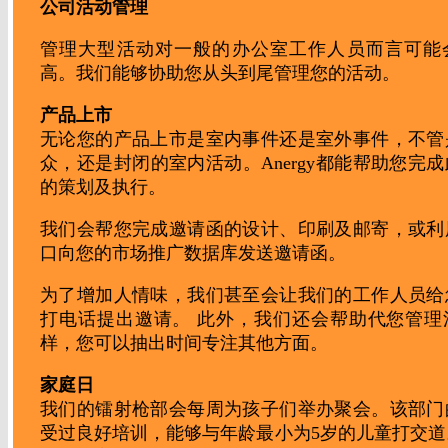
公司活动管理
管理大型活动对一般的办公室工作人员而言可能
高。我们能够协助您从头到尾管理您的活动。
产品上市
无论您的产品上市是室内事件还是室外事件，不管
众，还是封闭的室内活动。Anergy都能帮助您完
的策划及执行。
我们会帮您完成邀请函的设计、印刷及邮寄，或利
口向您的市场推广数据库发送邀请函。
为了增加人情味，我们甚至会让我们的工作人员给
打电话提出邀请。 此外，我们还会帮助代您管理
样，您可以抽出时间专注其他方面。
家庭日
我们的镭射枪部会每周为孩子们举办聚会。该部门
受过良好培训，能够与年龄最小为5岁的儿童打交道