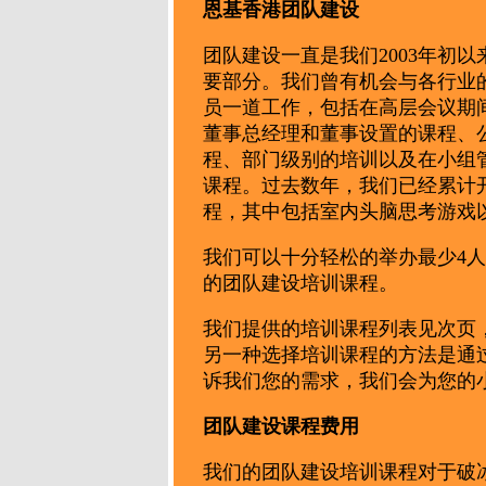
恩基香港团队建设
团队建设一直是我们2003年初
要部分。我们曾有机会与各行业
员一道工作，包括在高层会议期间
董事总经理和董事设置的课程、
程、部门级别的培训以及在小组
课程。过去数年，我们已经累计
程，其中包括室内头脑思考游戏
我们可
以十分轻松的举办最少4人
的团队建设培训课程。
我们提供的培训课程列表见次页
另一种选择培训课程的方法是通
诉我们您的需求，我们会为您的
团队建设课程费用
我们的团队建设培训课程对于破冰