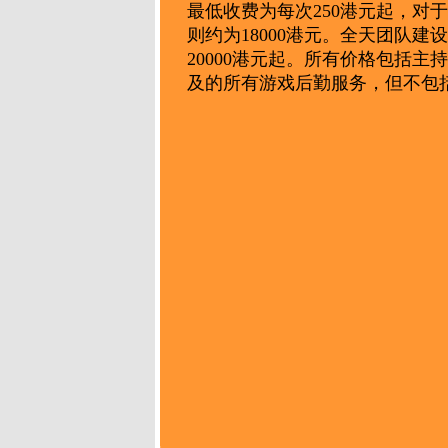
最低收费为每次250港元起，对
则约为18000港元。全天团队建
20000港元起。所有价格包括
及的所有游戏后勤服务，但不包